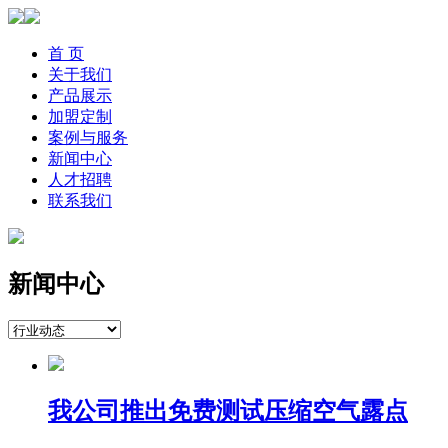
首 页
关于我们
产品展示
加盟定制
案例与服务
新闻中心
人才招聘
联系我们
新闻中心
我公司推出免费测试压缩空气露点