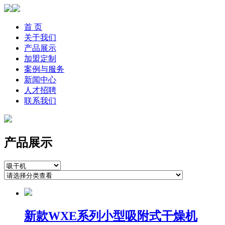
首 页
关于我们
产品展示
加盟定制
案例与服务
新闻中心
人才招聘
联系我们
产品展示
新款WXE系列小型吸附式干燥机