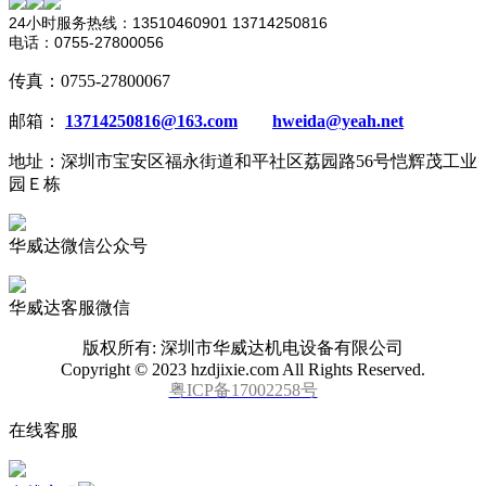
24小时服务热线：13510460901 13714250816
电话：0755-27800056
传真：0755-27800067
邮箱：
13714250816@163.com
hweida@yeah.net
地址：深圳市宝安区福永街道和平社区荔园路56号恺辉茂工业
园Ｅ栋
华威达微信公众号
华威达客服微信
版权所有: 深圳市华威达机电设备有限公司
Copyright © 2023 hzdjixie.com All Rights Reserved.
粤ICP备17002258号
在线客服