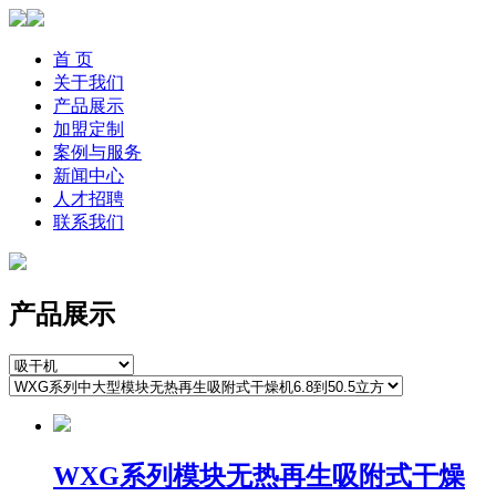
首 页
关于我们
产品展示
加盟定制
案例与服务
新闻中心
人才招聘
联系我们
产品展示
WXG系列模块无热再生吸附式干燥