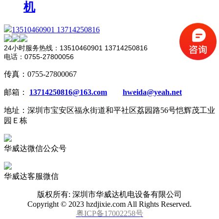
机
13510460901 13714250816
24小时服务热线：13510460901 13714250816
电话：0755-27800056
传真：0755-27800067
邮箱：
13714250816@163.com
hweida@yeah.net
地址：深圳市宝安区福永街道和平社区荔园路56号恺辉茂工业
园Ｅ栋
华威达微信公众号
华威达客服微信
版权所有: 深圳市华威达机电设备有限公司
Copyright © 2023 hzdjixie.com All Rights Reserved.
粤ICP备17002258号