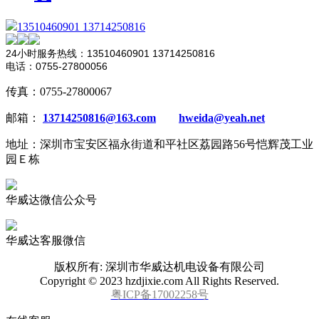
13510460901 13714250816
24小时服务热线：13510460901 13714250816
电话：0755-27800056
传真：0755-27800067
邮箱：
13714250816@163.com
hweida@yeah.net
地址：深圳市宝安区福永街道和平社区荔园路56号恺辉茂工业
园Ｅ栋
华威达微信公众号
华威达客服微信
版权所有: 深圳市华威达机电设备有限公司
Copyright © 2023 hzdjixie.com All Rights Reserved.
粤ICP备17002258号