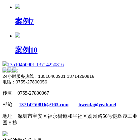
案例7
案例10
13510460901 13714250816
24小时服务热线：13510460901 13714250816
电话：0755-27800056
传真：0755-27800067
邮箱：
13714250816@163.com
hweida@yeah.net
地址：深圳市宝安区福永街道和平社区荔园路56号恺辉茂工业
园Ｅ栋