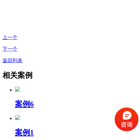
上一个
下一个
返回列表
相关案例
案例6
案例1