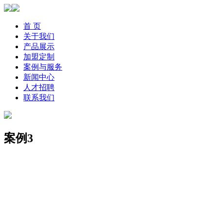
首 页
关于我们
产品展示
加盟定制
案例与服务
新闻中心
人才招聘
联系我们
案例3