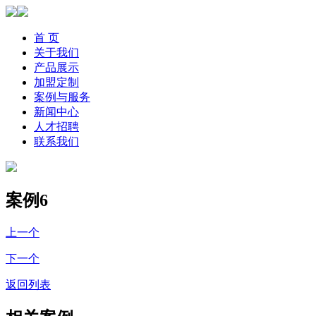
首 页
关于我们
产品展示
加盟定制
案例与服务
新闻中心
人才招聘
联系我们
案例6
上一个
下一个
返回列表